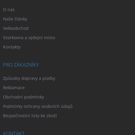
O nás
Naše články
Velkoobchod
Vzorkovna a výdejní místo
Kontakty
PRO ZÁKAZNÍKY
Způsoby dopravy a platby
Reklamace
Obchodní podmínky
Podmínky ochrany osobních údajů
Bezpečnostní listy ke zboží
KONTAKT