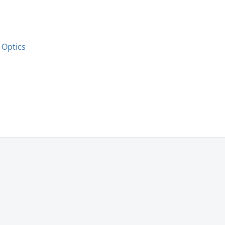
 Optics