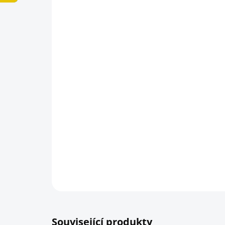
Související produkty