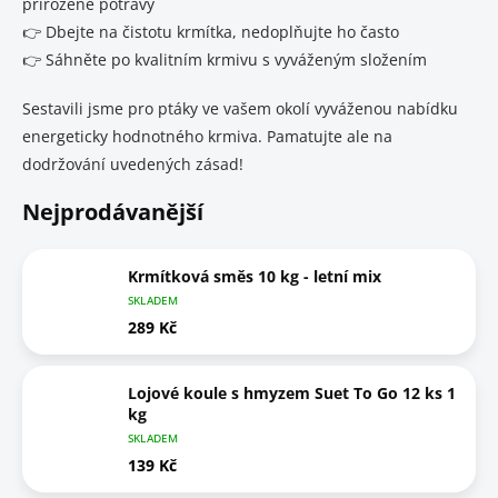
přirozené potravy
👉 Dbejte na čistotu krmítka, nedoplňujte ho často
👉 Sáhněte po kvalitním krmivu s vyváženým složením
Sestavili jsme pro ptáky ve vašem okolí vyváženou nabídku
energeticky hodnotného krmiva. Pamatujte ale na
dodržování uvedených zásad!
Nejprodávanější
Krmítková směs 10 kg - letní mix
SKLADEM
289 Kč
Lojové koule s hmyzem Suet To Go 12 ks 1
kg
SKLADEM
139 Kč